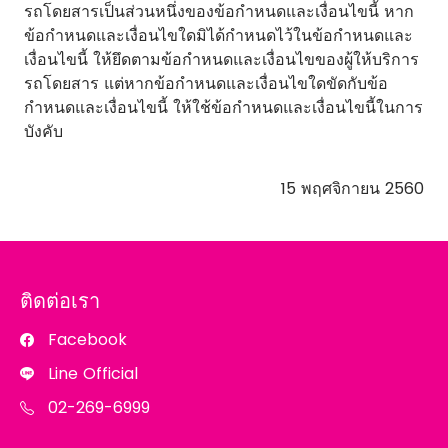
รถโดยสารเป็นส่วนหนึ่งของข้อกำหนดและเงื่อนไขนี้ หาก
ข้อกำหนดและเงื่อนไขใดมิได้กำหนดไว้ในข้อกำหนดและ
เงื่อนไขนี้ ให้ยึดตามข้อกำหนดและเงื่อนไขของผู้ให้บริการ
รถโดยสาร แต่หากข้อกำหนดและเงื่อนไขใดขัดกับข้อ
กำหนดและเงื่อนไขนี้ ให้ใช้ข้อกำหนดและเงื่อนไขนี้ในการ
บังคับ
15 พฤศจิกายน 2560
ติดต่อเรา
Facebook
Line Official
02-269-6999