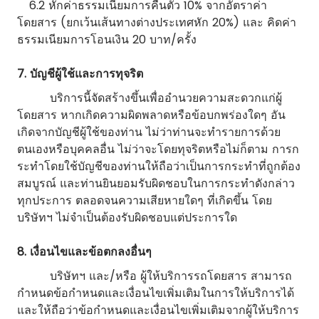
6.2 หักค่าธรรมเนียมการคืนตั๋ว 10% จากอัตราค่า
โดยสาร (ยกเว้นเส้นทางต่างประเทศหัก 20%) และ คิดค่า
ธรรมเนียมการโอนเงิน 20 บาท/ครั้ง
7. บัญชีผู้ใช้และการทุจริต
บริการนี้จัดสร้างขึ้นเพื่ออำนวยความสะดวกแก่ผู้
โดยสาร หากเกิดความผิดพลาดหรือข้อบกพร่องใดๆ อัน
เกิดจากบัญชีผู้ใช้ของท่าน ไม่ว่าท่านจะทำรายการด้วย
ตนเองหรือบุคคลอื่น ไม่ว่าจะโดยทุจริตหรือไม่ก็ตาม การก
ระทำโดยใช้บัญชีของท่านให้ถือว่าเป็นการกระทำที่ถูกต้อง
สมบูรณ์ และท่านยินยอมรับผิดชอบในการกระทำดังกล่าว
ทุกประการ ตลอดจนความเสียหายใดๆ ที่เกิดขึ้น โดย
บริษัทฯ ไม่จำเป็นต้องรับผิดชอบแต่ประการใด
8. เงื่อนไขและข้อตกลงอื่นๆ
บริษัทฯ และ/หรือ ผู้ให้บริการรถโดยสาร สามารถ
กำหนดข้อกำหนดและเงื่อนไขเพิ่มเติมในการให้บริการได้
และให้ถือว่าข้อกำหนดและเงื่อนไขเพิ่มเติมจากผู้ให้บริการ