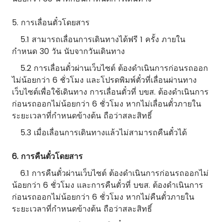
5. การเลื่อนตั๋วโดยสาร
5.1 สามารถเลื่อนการเดินทางได้ฟรี 1 ครั้ง ภายใน
กำหนด 30 วัน นับจากวันเดินทาง
5.2 การเลื่อนตั๋วผ่านเว็บไซต์ ต้องดำเนินการก่อนรถออก
ไม่น้อยกว่า 6 ชั่วโมง และโปรดพิมพ์ตั๋วที่เลื่อนผ่านทาง
เว็บไซต์เพื่อใช้เดินทาง การเลื่อนตั๋วที่ บขส. ต้องดำเนินการ
ก่อนรถออกไม่น้อยกว่า 6 ชั่วโมง หากไม่เลื่อนตั๋วภายใน
ระยะเวลาที่กำหนดข้างต้น ถือว่าสละสิทธิ์
5.3 เมื่อเลื่อนการเดินทางแล้วไม่สามารถคืนตั๋วได้
6. การคืนตั๋วโดยสาร
6.1 การคืนตั๋วผ่านเว็บไซต์ ต้องดำเนินการก่อนรถออกไม่
น้อยกว่า 6 ชั่วโมง และการคืนตั๋วที่ บขส. ต้องดำเนินการ
ก่อนรถออกไม่น้อยกว่า 6 ชั่วโมง หากไม่คืนตั๋วภายใน
ระยะเวลาที่กำหนดข้างต้น ถือว่าสละสิทธิ์