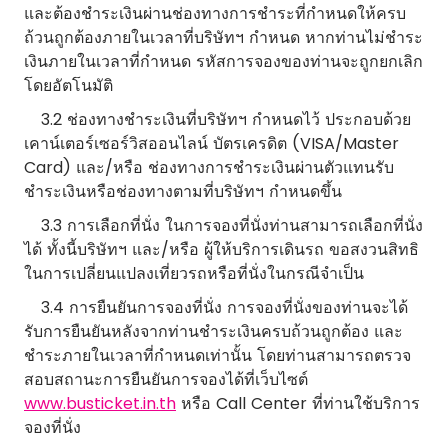
และต้องชำระเงินผ่านช่องทางการชำระที่กำหนดให้ครบ
ถ้วนถูกต้องภายในเวลาที่บริษัทฯ กำหนด หากท่านไม่ชำระ
เงินภายในเวลาที่กำหนด รหัสการจองของท่านจะถูกยกเลิก
โดยอัตโนมัติ
3.2 ช่องทางชำระเงินที่บริษัทฯ กำหนดไว้ ประกอบด้วย
เคาน์เตอร์เซอร์วิสออนไลน์ บัตรเครดิต (VISA/Master
Card) และ/หรือ ช่องทางการชำระเงินผ่านตัวแทนรับ
ชำระเงินหรือช่องทางตามที่บริษัทฯ กำหนดขึ้น
3.3 การเลือกที่นั่ง ในการจองที่นั่งท่านสามารถเลือกที่นั่ง
ได้ ทั้งนี้บริษัทฯ และ/หรือ ผู้ให้บริการเดินรถ ขอสงวนสิทธิ
ในการเปลี่ยนแปลงเที่ยวรถหรือที่นั่งในกรณีจำเป็น
3.4 การยืนยันการจองที่นั่ง การจองที่นั่งของท่านจะได้
รับการยืนยันหลังจากท่านชำระเงินครบถ้วนถูกต้อง และ
ชำระภายในเวลาที่กำหนดเท่านั้น โดยท่านสามารถตรวจ
สอบสถานะการยืนยันการจองได้ที่เว็บไซต์
www.busticket.in.th
หรือ Call Center ที่ท่านใช้บริการ
จองที่นั่ง