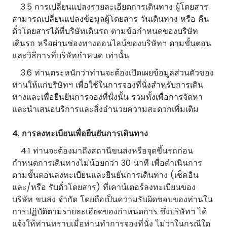
3.5 การเปลี่ยนแปลงรายละเอียดการเดินทาง ผู้โดยสาร
สามารถเปลี่ยนแปลงข้อมูลผู้โดยสาร วันเดินทาง หรือ คืน
ตั๋วโดยสารได้ที่บริษัทเดินรถ ตามข้อกำหนดของบริษัท
เดินรถ หรือผ่านช่องทางออนไลน์ของบริษัทฯ ตามขั้นตอน
และวิธีการที่บริษัทกำหนด เท่านั้น
3.6 ท่านตระหนักว่าท่านจะต้องเปิดเผยข้อมูลส่วนตัวของ
ท่านให้แก่บริษัทฯ เพื่อใช้ในการจองที่นั่งสำหรับการเดิน
ทางและเพื่อยืนยันการจองที่นั่งนั้น รวมทั้งเพื่อการจัดหา
และนำเสนอบริการและสิ่งอำนวยความสะดวกเพิ่มเติม
4. การลงทะเบียนเพื่อยืนยันการเดินทาง
4.1 ท่านจะต้องมาถึงสถานีขนส่งหรือจุดขึ้นรถก่อน
กำหนดการเดินทางไม่น้อยกว่า 30 นาที เพื่อดำเนินการ
ตามขั้นตอนลงทะเบียนและยืนยันการเดินทาง (เช็คอิน
และ/หรือ รับตั๋วโดยสาร) ที่เคาน์เตอร์ลงทะเบียนของ
บริษัท ขนส่ง จำกัด โดยถือเป็นความรับผิดชอบของท่านใน
การปฏิบัติตามรายละเอียดของกำหนดการ ซึ่งบริษัทฯ ได้
แจ้งให้ท่านทราบเมื่อท่านทำการจองที่นั่ง ไม่ว่าในกรณีใด