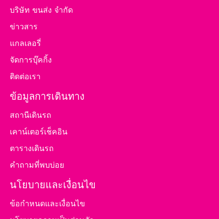
บริษัท ขนส่ง จำกัด
ข่าวสาร
แกลเลอรี่
จัดการบุ๊คกิ้ง
ติดต่อเรา
ข้อมูลการเดินทาง
สถานีเดินรถ
เคาน์เตอร์เช็คอิน
ตารางเดินรถ
คำถามที่พบบ่อย
นโยบายและเงื่อนไข
ข้อกำหนดและเงื่อนไข