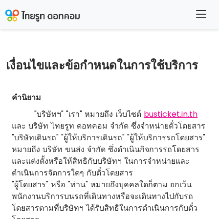
เงื่อนไขและข้อกำหนดในการใช้บริการ
คำนิยาม
"บริษัทฯ" "เรา" หมายถึง เว็บไซต์
busticket.in.th
และ บริษัท ไทยรูท ดอทคอม จำกัด ซึ่งจำหน่ายตั๋วโดยสาร
"บริษัทเดินรถ" "ผู้ให้บริการเดินรถ" "ผู้ให้บริการรถโดยสาร"
หมายถึง บริษัท ขนส่ง จำกัด ซึ่งดำเนินกิจการรถโดยสาร
และแต่งตั้งหรือให้สิทธิกับบริษัทฯ ในการจำหน่ายและ
ดำเนินการจัดการใดๆ กับตั๋วโดยสาร
"ผู้โดยสาร" หรือ "ท่าน" หมายถึงบุคคลใดก็ตาม ยกเว้น
พนักงานบริการบนรถที่เดินทางหรือจะเดินทางไปกับรถ
โดยสารตามที่บริษัทฯ ได้รับสิทธิในการดำเนินการกับตั๋ว