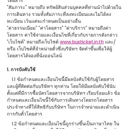
โดยสาร
"สัมภาระ" หมายถึง ทรัพย์สินส่วนบุคคลที่ท่านนำไปด้วยใน
การเดินทาง รวมทั้งสัมภาระที่ลงทะเบียนและไม่ได้ลง
ทะเบียน เว้นแต่จะกำหนดเป็นอย่างอื่น
"ค่าธรรมเนียม" "ค่าโดยสาร" "ค่าบริการ" หมายถึงค่า
โดยสาร ค่าใช้จ่ายและเงื่อนไขที่เกี่ยวกับรายการดังกล่าว
"เว็บไซต์" หมายถึงเว็บไซต์
www.busticket.in.th
และ/
หรือ เว็บไซต์ที่จำหน่ายตั๋วซึ่งบริษัทฯ จัดทำขึ้นเพื่อให้ผู้
โดยสารได้จองที่นั่งออนไลน์
1. การบังคับใช้
1.1 ข้อกำหนดและเงื่อนไขนี้มีผลบังคับใช้กับผู้โดยสาร
และผู้ที่ติดต่อกับบริษัทฯ ทุกท่าน โดยให้มีผลบังคับใช้นับ
ตั้งแต่ที่มีการซื้อบัตรโดยสารจากบริษัทฯ เรียบร้อยแล้ว ข้อ
กำหนดและเงื่อนไขนี้ใช้กับการเดินทางโดยรถโดยสาร
ประจำทางที่ให้สิทธิกับบริษัทฯ ในการจำหน่ายและดำเนิน
การกับตั๋วโดยสาร
1.2 ข้อกำหนดและเงื่อนไขนี้ถูกร่างขึ้นเป็นภาษาไทย ใน